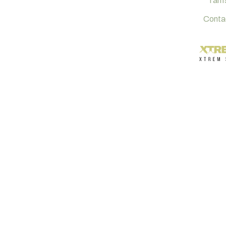
Tarif
Conta